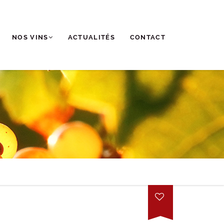
NOS VINS
ACTUALITÉS
CONTACT