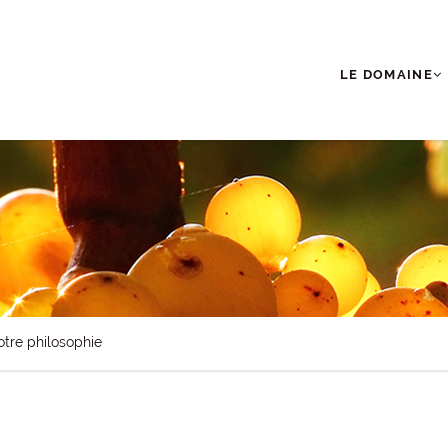
LE DOMAINE
tre philosophie